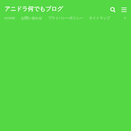
アニドラ何でもブログ
HOME
お問い合わせ
プライバシーポリシー
サイトマップ