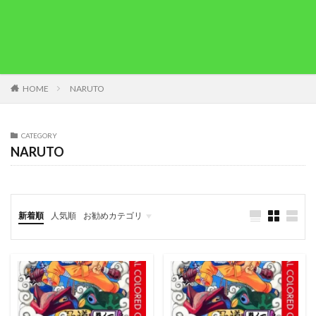
HOME
NARUTO
CATEGORY
NARUTO
新着順
人気順
お勧めカテゴリ