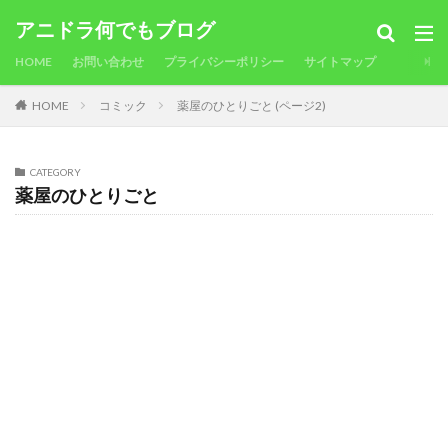
アニドラ何でもブログ
HOME
お問い合わせ
プライバシーポリシー
サイトマップ
HOME
コミック
薬屋のひとりごと (ページ2)
CATEGORY
薬屋のひとりごと