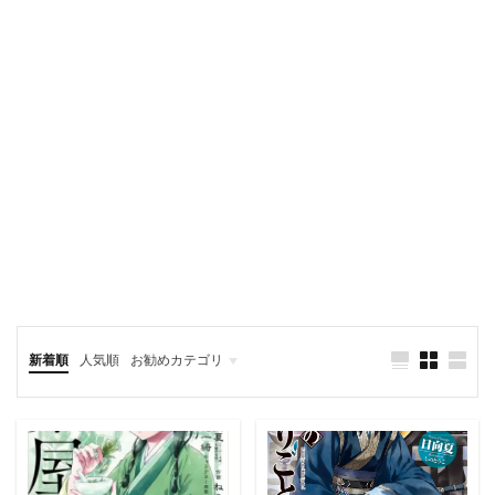
新着順
人気順
お勧めカテゴリ