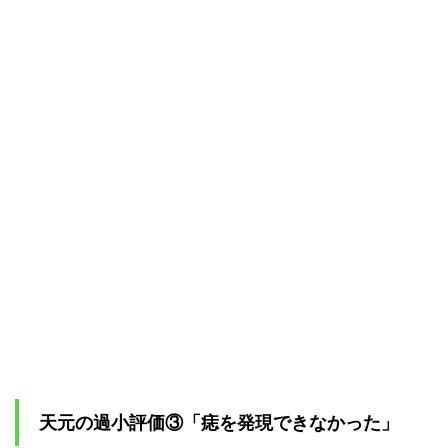
天元の過小評価③「痣を発現できなかった」