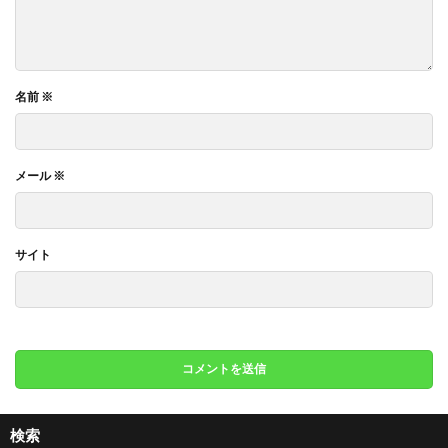
名前
※
メール
※
サイト
検索