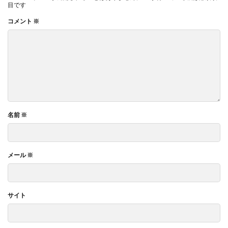
目です
コメント
※
名前
※
メール
※
サイト