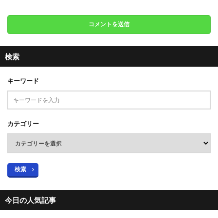
検索
キーワード
カテゴリー
検索
今日の人気記事