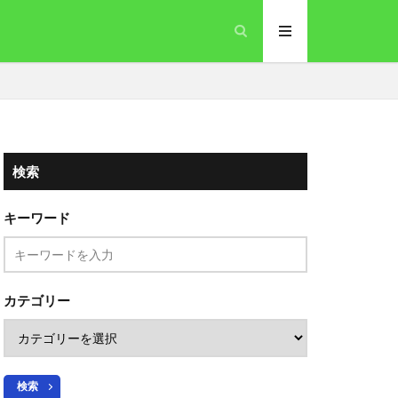
検索
キーワード
カテゴリー
検索