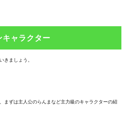
ンキャラクター
ていきましょう。
で、まずは主人公のらんまなど主力級のキャラクターの紹