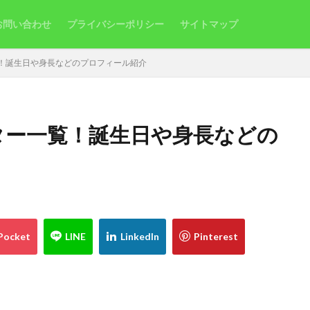
お問い合わせ
プライバシーポリシー
サイトマップ
覧！誕生日や身長などのプロフィール紹介
ター一覧！誕生日や身長などの