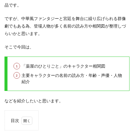
品です。
ですが、中華風ファンタジーと宮廷を舞台に繰り広げられる群像
劇でもある為、登場人物が多く名前の読み方や相関図が整理しづ
らいかと思います。
そこで今回は、
「薬屋のひとりごと」のキャラクター相関図
主要キャラクターの名前の読み方・年齢・声優・人物
紹介
などを紹介したいと思います。
目次
1
「薬