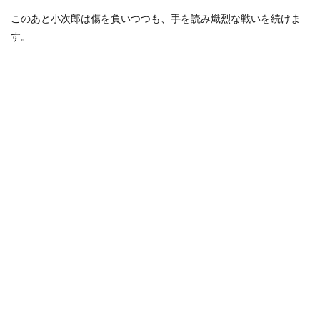
このあと小次郎は傷を負いつつも、手を読み熾烈な戦いを続けま
す。