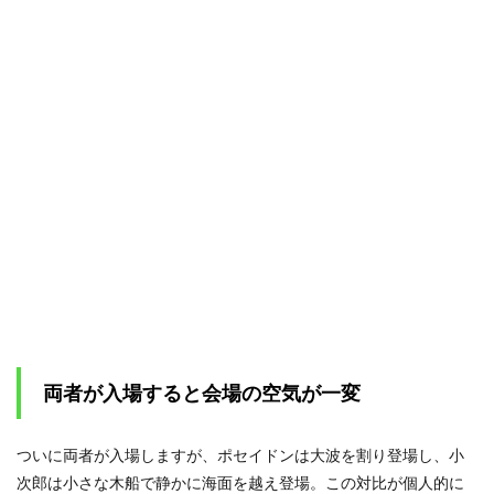
両者が入場すると会場の空気が一変
ついに両者が入場しますが、ポセイドンは大波を割り登場し、小
次郎は小さな木船で静かに海面を越え登場。この対比が個人的に