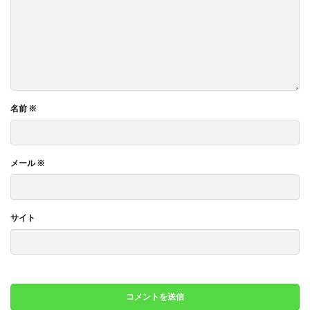
名前
※
メール
※
サイト