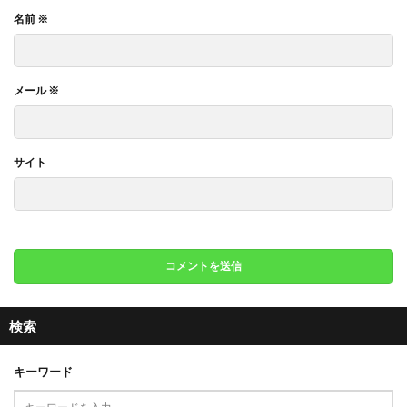
名前
※
メール
※
サイト
検索
キーワード