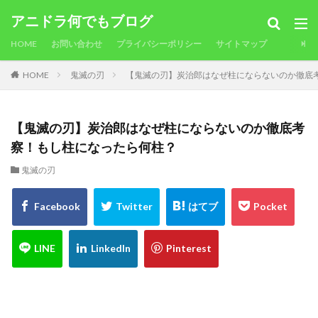
アニドラ何でもブログ
HOME
お問い合わせ
プライバシーポリシー
サイトマップ
HOME
鬼滅の刃
【鬼滅の刃】炭治郎はなぜ柱にならないのか徹底
【鬼滅の刃】炭治郎はなぜ柱にならないのか徹底考
察！もし柱になったら何柱？
鬼滅の刃