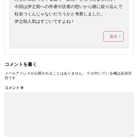
今回は伊之助への作者や読者の想いから猪に絞り込んで
柱名つくんじゃないだろうかと考察しました。
伊之助人気はすごいですよね！
返信
コメントを書く
メールアドレスが公開されることはありません。
※
が付いている欄は必須項
目です
コメント
※