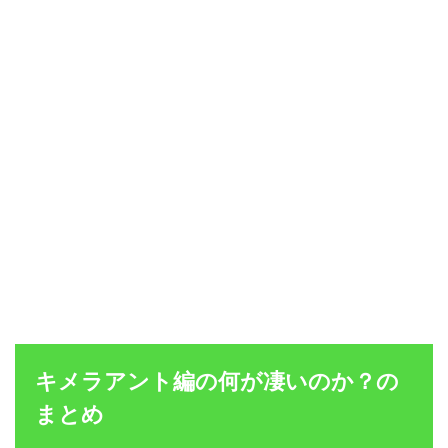
キメラアント編の何が凄いのか？の
まとめ