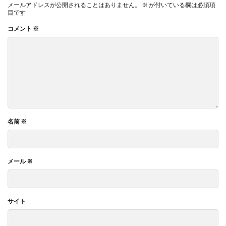
メールアドレスが公開されることはありません。
※
が付いている欄は必須項
目です
コメント
※
名前
※
メール
※
サイト