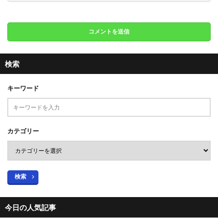
検索
キーワード
カテゴリー
検索
今日の人気記事