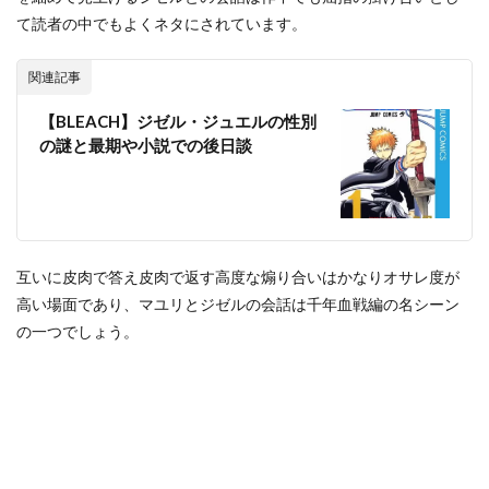
て読者の中でもよくネタにされています。
関連記事
【BLEACH】ジゼル・ジュエルの性別
の謎と最期や小説での後日談
互いに皮肉で答え皮肉で返す高度な煽り合いはかなりオサレ度が
高い場面であり、マユリとジゼルの会話は千年血戦編の名シーン
の一つでしょう。