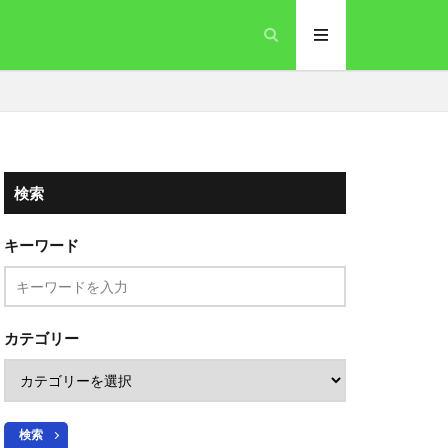
検索
キーワード
カテゴリー
検索