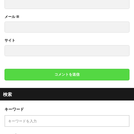
メール
※
サイト
検索
キーワード