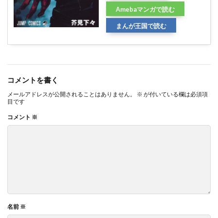
Amebaマンガで読む
まんが王国で読む
コメントを書く
メールアドレスが公開されることはありません。
※
が付いている欄は必須項
目です
コメント
※
名前
※