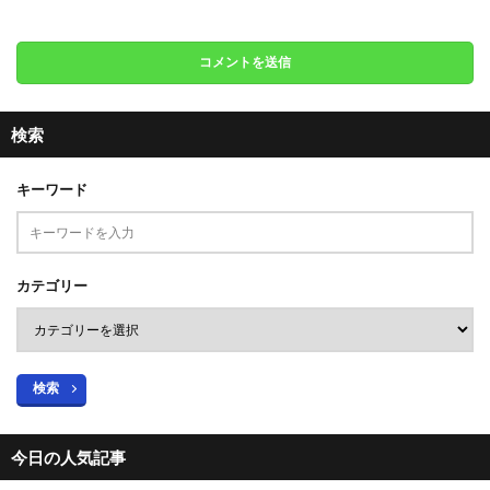
検索
キーワード
カテゴリー
検索
今日の人気記事