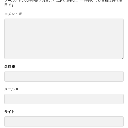
メールアドレスが公開されることはありません。
※
が付いている欄は必須項
目です
コメント
※
名前
※
メール
※
サイト