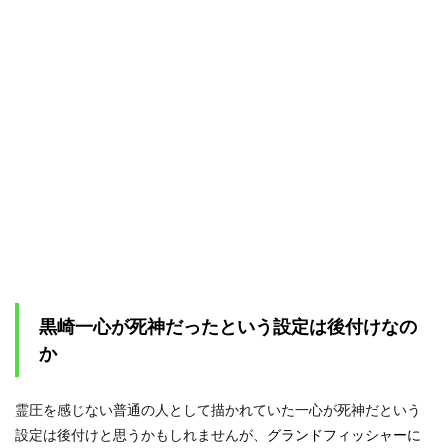
黒崎一心が死神だったという設定は後付けなの
か
霊圧を感じない普通の人として描かれていた一心が死神だという
設定は後付けと思うかもしれませんが、
グランドフィッシャーに