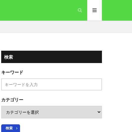
検索
キーワード
カテゴリー
検索