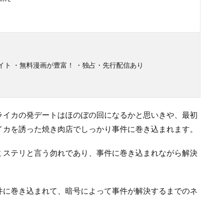
イト ・無料漫画が豊富！ ・独占・先行配信あり
ライカの発デートはほのぼの回になるかと思いきや、最初
イカを誘った焼き肉店でしっかり事件に巻き込まれます。
ミステリと言う勿れであり、事件に巻き込まれながら解決
件に巻き込まれて、暗号によって事件が解決するまでのネ