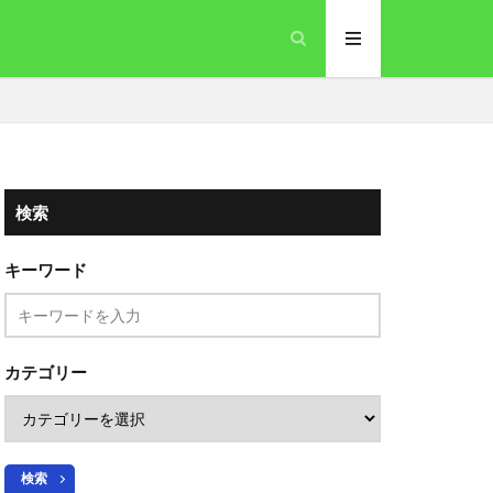
検索
キーワード
カテゴリー
検索