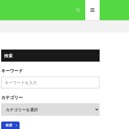
検索
キーワード
カテゴリー
検索