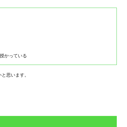
授かっている
いと思います。