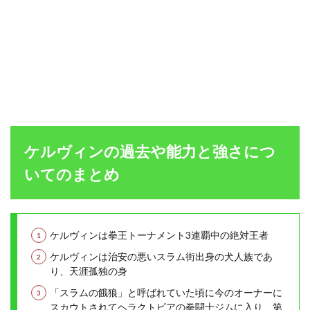
ケルヴィンの過去や能力と強さにつ
いてのまとめ
ケルヴィンは拳王トーナメント3連覇中の絶対王者
ケルヴィンは治安の悪いスラム街出身の犬人族であ
り、天涯孤独の身
「スラムの餓狼」と呼ばれていた頃に今のオーナーに
スカウトされてヘラクトピアの拳闘士ジムに入り、第