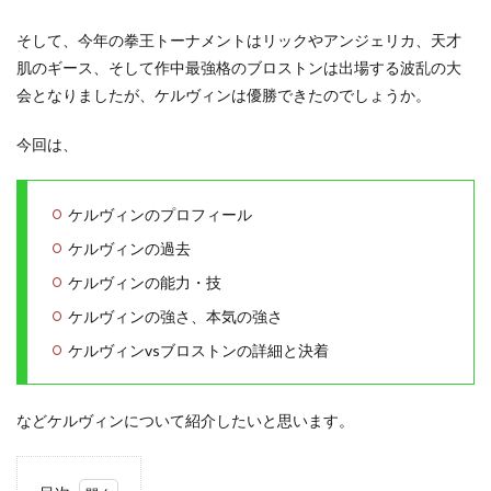
そして、今年の拳王トーナメントはリックやアンジェリカ、天才
肌のギース、そして作中最強格のブロストンは出場する波乱の大
会となりましたが、ケルヴィンは優勝できたのでしょうか。
今回は、
ケルヴィンのプロフィール
ケルヴィンの過去
ケルヴィンの能力・技
ケルヴィンの強さ、本気の強さ
ケルヴィンvsブロストンの詳細と決着
などケルヴィンについて紹介したいと思います。