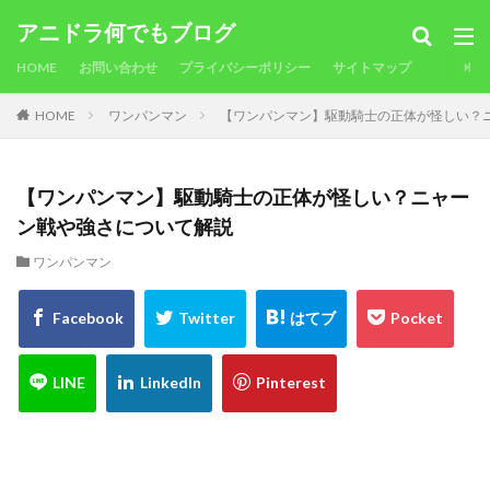
アニドラ何でもブログ
HOME
お問い合わせ
プライバシーポリシー
サイトマップ
HOME
ワンパンマン
【ワンパンマン】駆動騎士の正体が怪しい？
【ワンパンマン】駆動騎士の正体が怪しい？ニャー
ン戦や強さについて解説
ワンパンマン