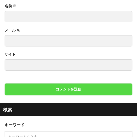
名前
※
メール
※
サイト
検索
キーワード