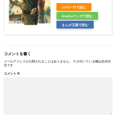
ｺﾐｯｸｼｰﾓｱで読む
Amebaマンガで読む
まんが王国で読む
コメントを書く
メールアドレスが公開されることはありません。
※
が付いている欄は必須項
目です
コメント
※