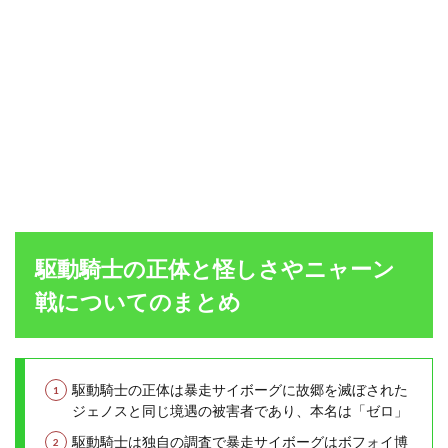
駆動騎士の正体と怪しさやニャーン
戦についてのまとめ
駆動騎士の正体は暴走サイボーグに故郷を滅ぼされた
ジェノスと同じ境遇の被害者であり、本名は「ゼロ」
駆動騎士は独自の調査で暴走サイボーグはボフォイ博