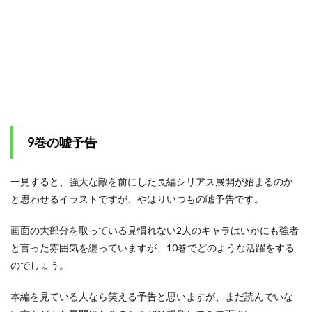
9巻の嘘予告
一見すると、強大な敵を前にした長編シリアス展開が始まるのか
と思わせるイラストですが、やはりいつもの嘘予告です。
画面の大部分を取っている見慣れない2人のキャラはいかにも強者
と言った雰囲気を纏っていますが、10巻でどのような活躍をする
のでしょう。
本編を見ている人なら笑える予告と思いますが、まだ読んでいな