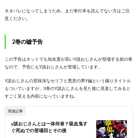
ネタバレになってしまうため、まだ単行本を読んでない方はご注
意ください。
2巻の嘘予告
この予告はネットでも知名度が高いY談おじさんが登場する前の巻
なので、予告にもY談おじさんが登場しています。
Y談おじさんの意味深なセリフと悪意の男Y編という煽りタイトル
もついていますが、3巻のY談おじさんを見た後に見直してみると
すごく笑える内容になっていますね。
関連記事
y談おじさんとは一体何者？吸血鬼す
ぐ死ぬでの登場回とその後