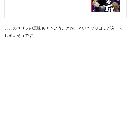
ここのセリフの意味もそういうことか、というツッコミが入って
しまいそうです。