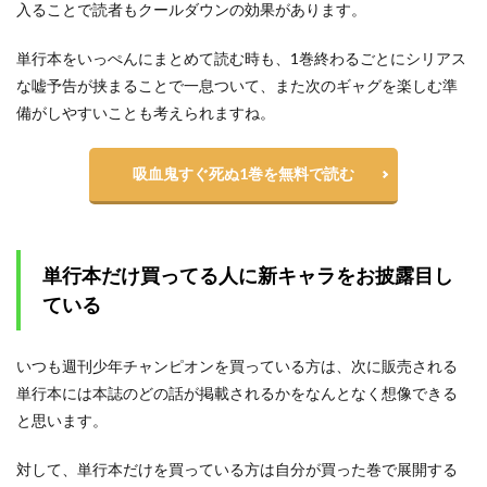
入ることで読者もクールダウンの効果があります。
単行本をいっぺんにまとめて読む時も、1巻終わるごとにシリアス
な嘘予告が挟まることで一息ついて、また次のギャグを楽しむ準
備がしやすいことも考えられますね。
吸血鬼すぐ死ぬ1巻を無料で読む
単行本だけ買ってる人に新キャラをお披露目し
ている
いつも週刊少年チャンピオンを買っている方は、次に販売される
単行本には本誌のどの話が掲載されるかをなんとなく想像できる
と思います。
対して、単行本だけを買っている方は自分が買った巻で展開する