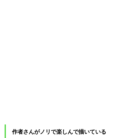
作者さんがノリで楽しんで描いている