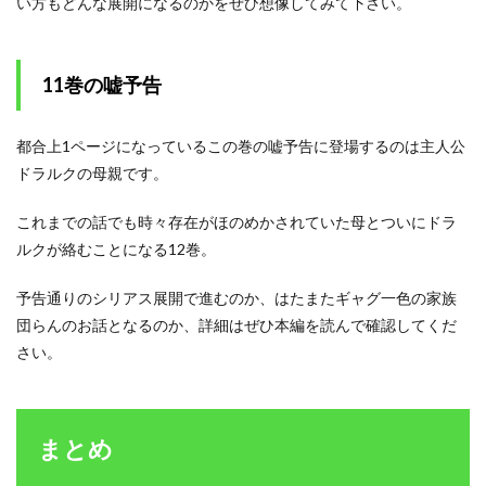
い方もどんな展開になるのかをぜひ想像してみて下さい。
11巻の嘘予告
都合上1ページになっているこの巻の嘘予告に登場するのは主人公
ドラルクの母親です。
これまでの話でも時々存在がほのめかされていた母とついにドラ
ルクが絡むことになる12巻。
予告通りのシリアス展開で進むのか、はたまたギャグ一色の家族
団らんのお話となるのか、詳細はぜひ本編を読んで確認してくだ
さい。
まとめ