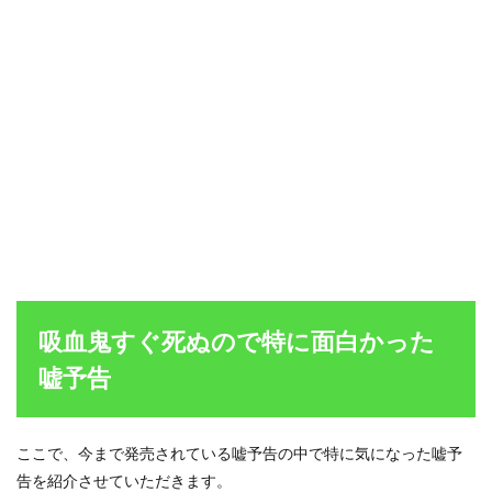
吸血鬼すぐ死ぬので特に面白かった
嘘予告
ここで、今まで発売されている嘘予告の中で特に気になった嘘予
告を紹介させていただきます。