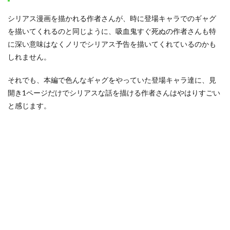
シリアス漫画を描かれる作者さんが、時に登場キャラでのギャグ
を描いてくれるのと同じように、吸血鬼すぐ死ぬの作者さんも特
に深い意味はなくノリでシリアス予告を描いてくれているのかも
しれません。
それでも、本編で色んなギャグをやっていた登場キャラ達に、見
開き1ページだけでシリアスな話を描ける作者さんはやはりすごい
と感じます。