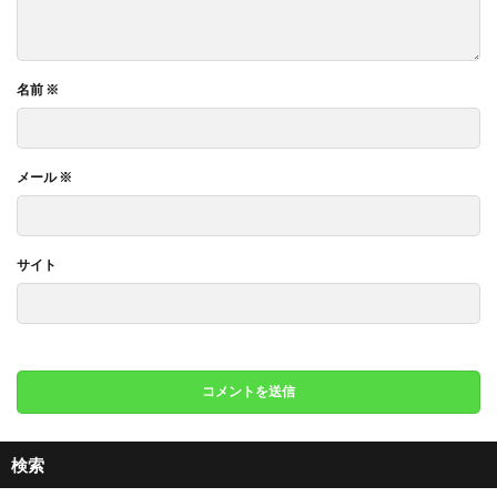
名前
※
メール
※
サイト
検索