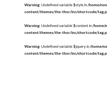
Warning
: Undefined variable $style in
/home/nonb
content/themes/the-thor/inc/shortcode/tag.
Warning
: Undefined variable $content in
/home/n
content/themes/the-thor/inc/shortcode/tag.
Warning
: Undefined variable $jquery in
/home/no
content/themes/the-thor/inc/shortcode/tag.