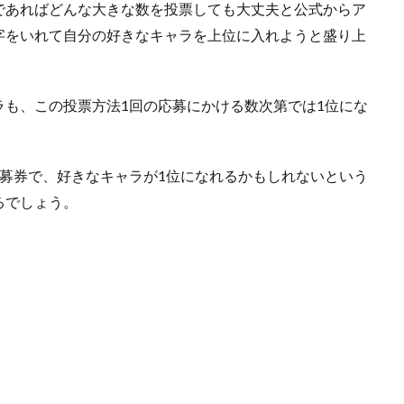
であればどんな大きな数を投票しても大丈夫と公式からア
字をいれて自分の好きなキャラを上位に入れようと盛り上
も、この投票方法1回の応募にかける数次第では1位にな
募券で、好きなキャラが1位になれるかもしれないという
るでしょう。