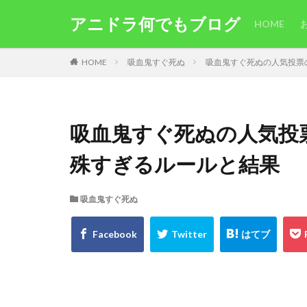
アニドラ何でもブログ
HOME
HOME
吸血鬼すぐ死ぬ
吸血鬼すぐ死ぬの人気投票
吸血鬼すぐ死ぬの人気投
殊すぎるルールと結果
吸血鬼すぐ死ぬ