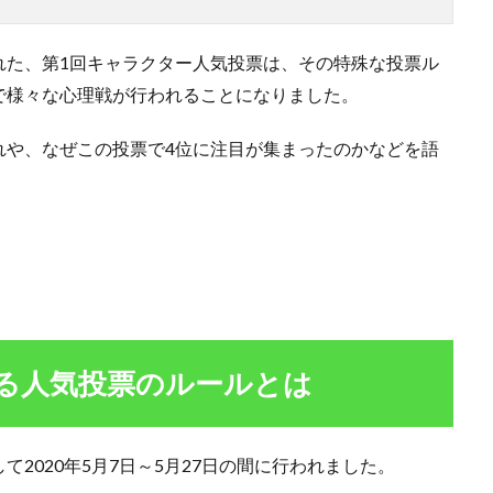
れた、第1回キャラクター人気投票は、その特殊な投票ル
で様々な心理戦が行われることになりました。
れや、なぜこの投票で4位に注目が集まったのかなどを語
る人気投票のルールとは
2020年5月7日～5月27日の間に行われました。