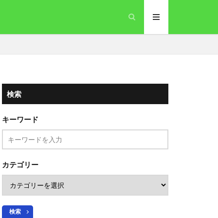
検索
キーワード
カテゴリー
検索