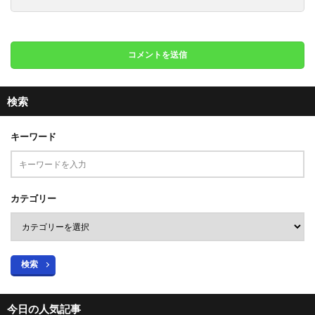
検索
キーワード
カテゴリー
検索
今日の人気記事