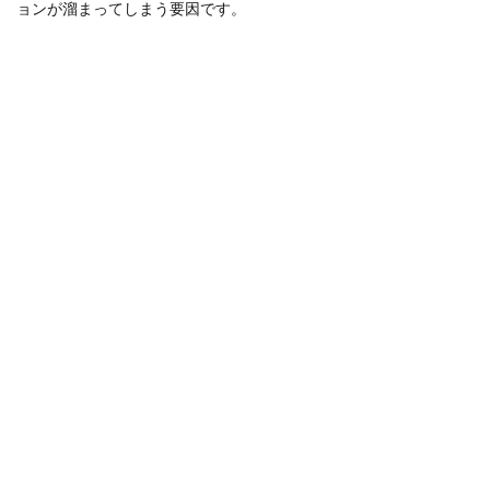
ョンが溜まってしまう要因です。