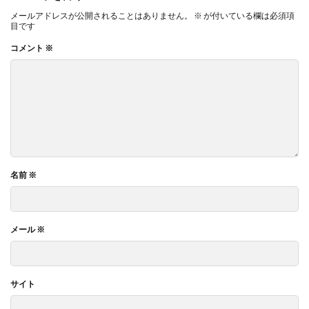
メールアドレスが公開されることはありません。
※
が付いている欄は必須項
目です
コメント
※
名前
※
メール
※
サイト