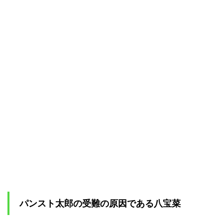
パンスト太郎の受難の原因である八宝菜