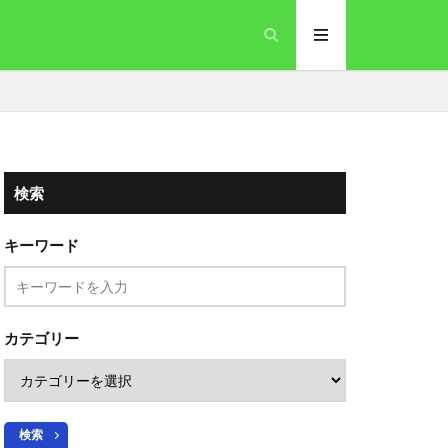
検索
キーワード
カテゴリー
検索