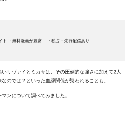
イト ・無料漫画が豊富！ ・独占・先行配信あり
高いリヴァイとミカサは、その圧倒的な強さに加えて2人
妹なのでは？といった血縁関係が疑われることも。
ーマンについて調べてみました。