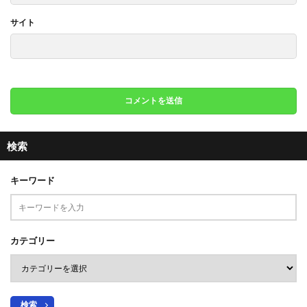
サイト
検索
キーワード
カテゴリー
検索