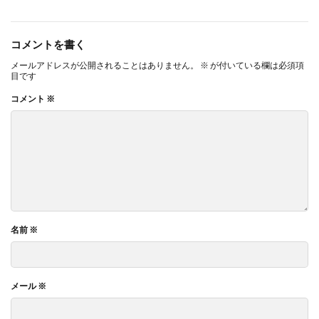
コメントを書く
メールアドレスが公開されることはありません。
※
が付いている欄は必須項
目です
コメント
※
名前
※
メール
※