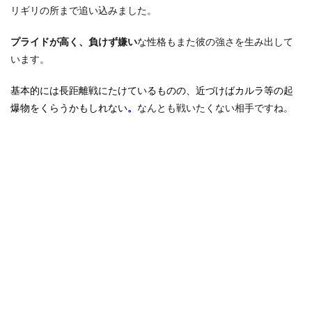
リギリの所まで追い込みました。
プライドが高く、負けず嫌い
な性格もまた彼の強さを生み出して
います。
基本的には長距離戦にたけているものの、近づけばカルラ等の起
爆物をくらうかもしれない
。
なんとも戦いたくない相手ですね。