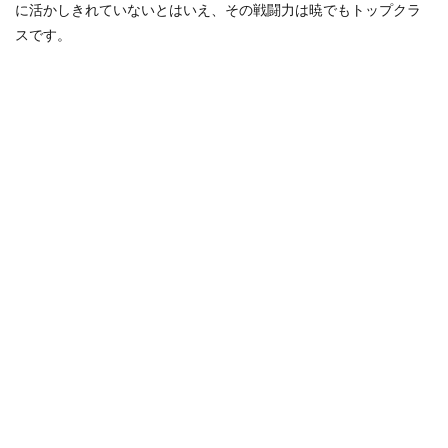
に活かしきれていないとはいえ、その戦闘力は暁でもトップクラ
スです。