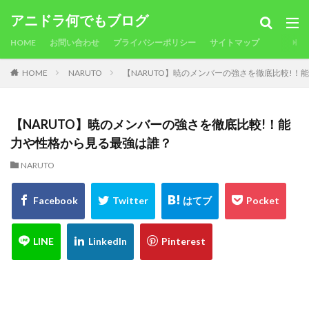
アニドラ何でもブログ
HOME
お問い合わせ
プライバシーポリシー
サイトマップ
HOME
NARUTO
【NARUTO】暁のメンバーの強さを徹底比較!！
【NARUTO】暁のメンバーの強さを徹底比較!！能
力や性格から見る最強は誰？
NARUTO