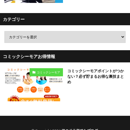
カテゴリー
コミックシーモアお得情報
コミックシーモアポイントがつか
コミックシーモア
ない？必ず貯まるお得な裏技まと
め