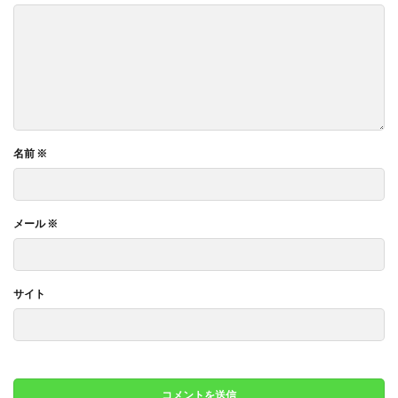
名前
※
メール
※
サイト